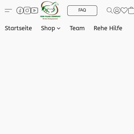
FAQ
Startseite
Shop
Team
Rehe Hilfe