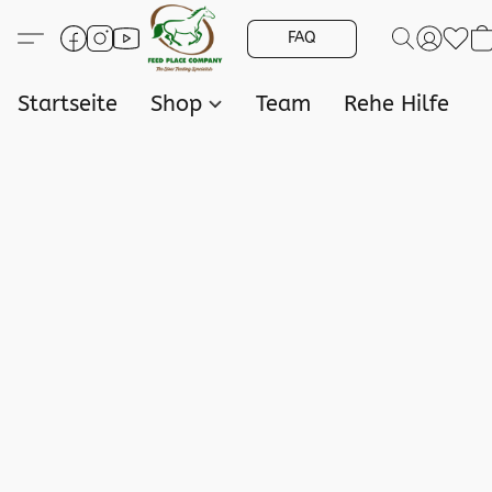
FAQ
Startseite
Shop
Team
Rehe Hilfe