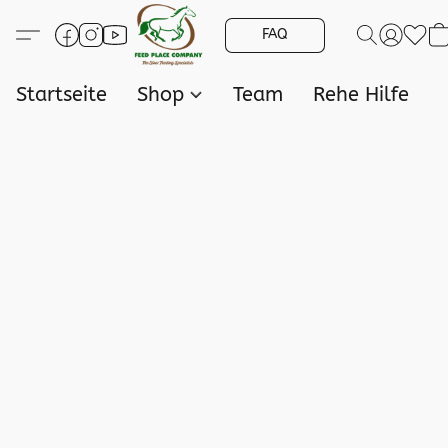
FAQ
Startseite
Shop
Team
Rehe Hilfe