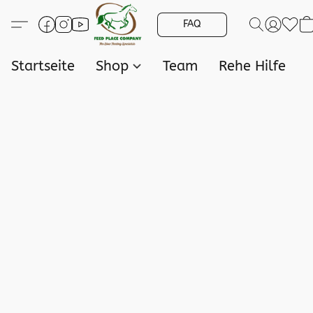
FAQ
Startseite
Shop
Team
Rehe Hilfe