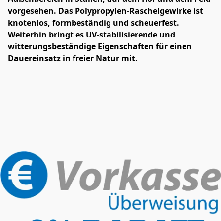
vorgesehen. Das Polypropylen-Raschelgewirke ist 
knotenlos, formbeständig und scheuerfest. 
Weiterhin bringt es UV-stabilisierende und 
witterungsbeständige Eigenschaften für einen 
Dauereinsatz in freier Natur mit.