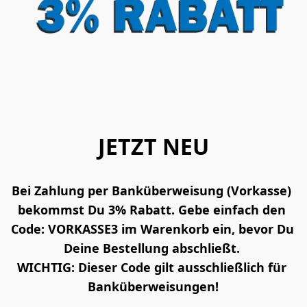
JETZT NEU
Bei Zahlung per Banküberweisung (Vorkasse) 
bekommst Du 3% Rabatt. Gebe einfach den 
Code: VORKASSE3 im Warenkorb ein, bevor Du 
Deine Bestellung abschließt. 
WICHTIG: Dieser Code gilt ausschließlich für 
Banküberweisungen!