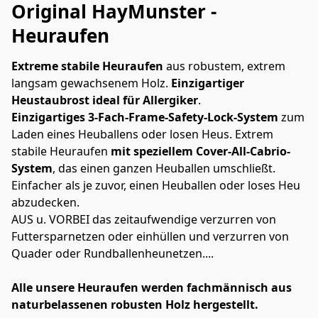
Original HayMunster -
Heuraufen
Extreme stabile Heuraufen
 aus robustem, extrem 
langsam gewachsenem Holz. 
Einzigartiger 
Heustaubrost ideal für Allergiker
.
Einzigartiges 3-Fach-Frame-Safety-Lock-System
 zum 
Laden eines Heuballens oder losen Heus. Extrem 
stabile Heuraufen 
mit speziellem Cover-All-Cabrio-
System
, das einen ganzen Heuballen umschließt. 
Einfacher als je zuvor, einen Heuballen oder loses Heu 
abzudecken.
AUS u. VORBEI das zeitaufwendige verzurren von 
Futtersparnetzen oder einhüllen und verzurren von 
Quader oder Rundballenheunetzen....
Alle unsere Heuraufen werden fachmännisch aus 
naturbelassenen robusten Holz hergestellt.