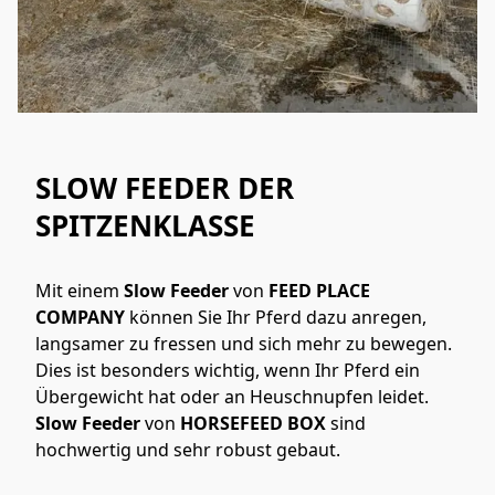
SLOW FEEDER DER
SPITZENKLASSE
Mit einem 
Slow Feeder
 von 
FEED PLACE 
COMPANY
 können Sie Ihr Pferd dazu anregen, 
langsamer zu fressen und sich mehr zu bewegen. 
Dies ist besonders wichtig, wenn Ihr Pferd ein 
Übergewicht hat oder an Heuschnupfen leidet. 
Slow Feeder
 von 
HORSEFEED BOX
 sind 
hochwertig und sehr robust gebaut.