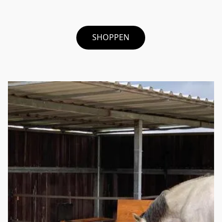
SHOPPEN