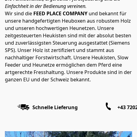
Einfachheit in der Bedienung vereinen.
Wir sind die 
FEED PLACE COMPANY
 und bekannt für 
unsere handgefertigten Heuboxen aus robustem Holz 
und unseren hochwertigen Heunetzen. Unsere 
zeitgesteuerten Heukisten sind mit der absolut besten 
und zuverlässigsten Steuerung ausgestattet (Siemens 
SPS). Unser Holz ist zertifiziert und stammt aus 
nachhaltiger Forstwirtschaft. Unsere Heukisten, Slow 
Feeder und Heunetze ermöglichen dem Pferd eine 
artgerechte Fresshaltung. Unsere Produkte sind in der 
ganzen EU und der Schweiz bekannt.
Schnelle Lieferung
+43 720