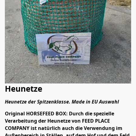
Heunetze
Heunetze der Spitzenklasse. Made in EU Auswahl
Original HORSEFEED BOX: Durch die spezielle 
Verarbeitung der Heunetze von FEED PLACE 
COMPANY ist natürlich auch die Verwendung im 
Außenbereich in Ställen, auf dem Hof und dem Feld 