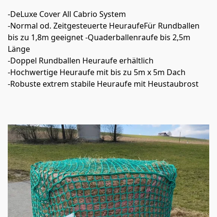
-DeLuxe Cover All Cabrio System
-Normal od. Zeitgesteuerte HeuraufeFür Rundballen 
bis zu 1,8m geeignet -Quaderballenraufe bis 2,5m 
Länge
-Doppel Rundballen Heuraufe erhältlich
-Hochwertige Heuraufe mit bis zu 5m x 5m Dach 
-Robuste extrem stabile Heuraufe mit Heustaubrost