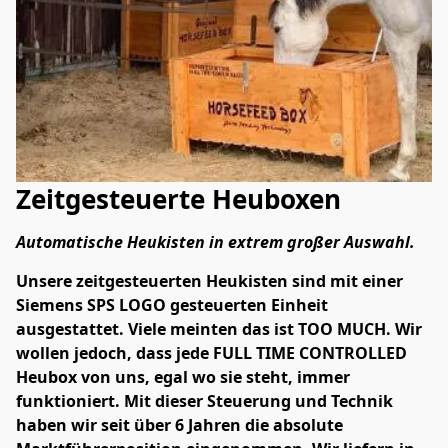
Zeitgesteuerte Heuboxen
Automatische Heukisten in extrem großer Auswahl.
Unsere zeitgesteuerten Heukisten sind mit einer 
Siemens SPS LOGO gesteuerten Einheit 
ausgestattet. Viele meinten das ist TOO MUCH. Wir 
wollen jedoch, dass jede FULL TIME CONTROLLED 
Heubox von uns, egal wo sie steht, immer 
funktioniert. Mit dieser Steuerung und Technik 
haben wir seit über 6 Jahren die absolute 