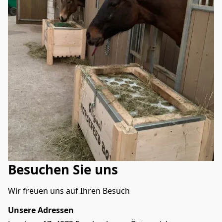
Besuchen Sie uns
Wir freuen uns auf Ihren Besuch
Unsere Adressen