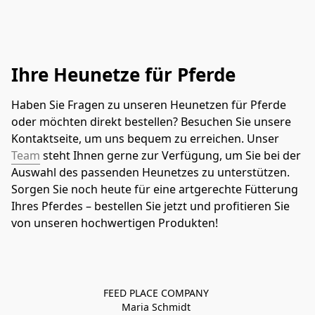
Ihre Heunetze für Pferde
Haben Sie Fragen zu unseren Heunetzen für Pferde 
oder möchten direkt bestellen? Besuchen Sie unsere 
Kontaktseite, um uns bequem zu erreichen. Unser 
Team
 steht Ihnen gerne zur Verfügung, um Sie bei der 
Auswahl des passenden Heunetzes zu unterstützen. 
Sorgen Sie noch heute für eine artgerechte Fütterung 
Ihres Pferdes – bestellen Sie jetzt und profitieren Sie 
von unseren hochwertigen Produkten!
FEED PLACE COMPANY 

Maria Schmidt 