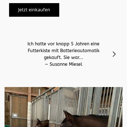
Jetzt einkaufen
Ich hatte vor knapp 5 Jahren eine
Futterkiste mit Batterieautomatik
gekauft. Sie war...
— Susanne Miesel