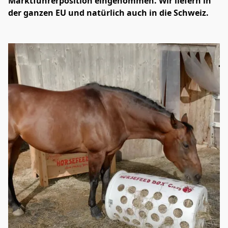
Marktführerposition eingenommen. Wir liefern in 
der ganzen EU und natürlich auch in die Schweiz.