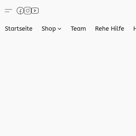
Startseite
Shop
Team
Rehe Hilfe