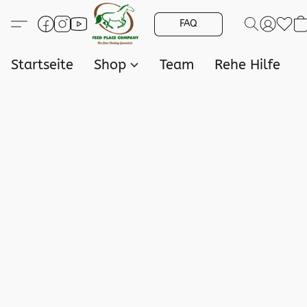
FAQ
Startseite
Shop
Team
Rehe Hilfe