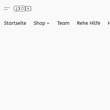
Startseite
Shop
Team
Rehe Hilfe