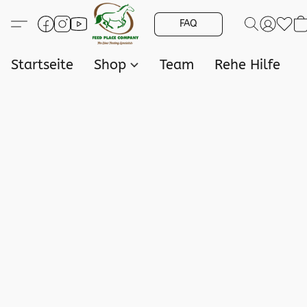
FAQ
Startseite
Shop
Team
Rehe Hilfe