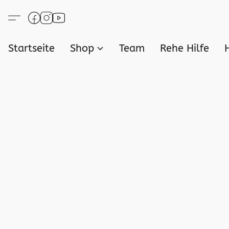
Startseite
Shop
Team
Rehe Hilfe