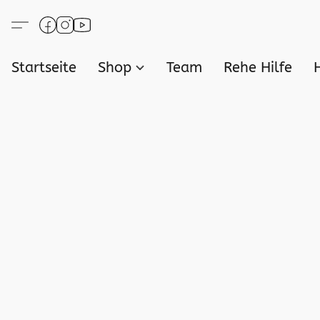
Startseite
Shop
Team
Rehe Hilfe