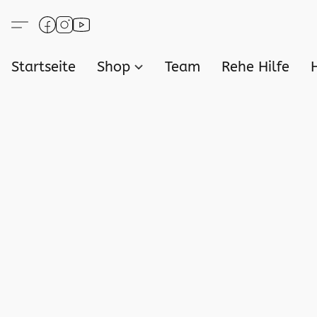
Startseite
Shop
Team
Rehe Hilfe