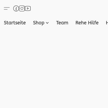
Startseite
Shop
Team
Rehe Hilfe