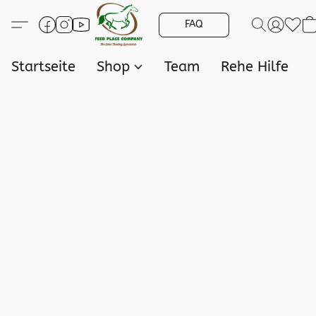
FAQ
Startseite
Shop
Team
Rehe Hilfe