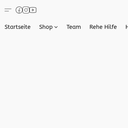
Startseite
Shop
Team
Rehe Hilfe