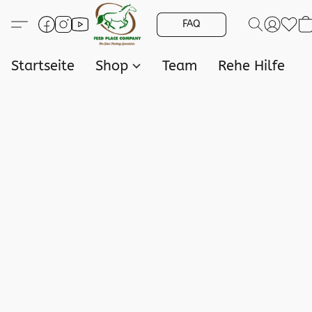
FAQ
Startseite
Shop
Team
Rehe Hilfe