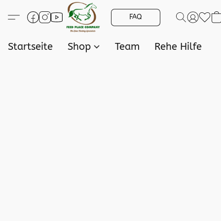
FAQ
Startseite
Shop
Team
Rehe Hilfe