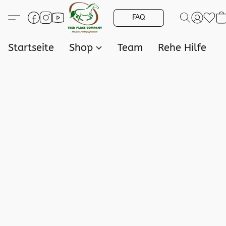
FAQ
Startseite
Shop
Team
Rehe Hilfe