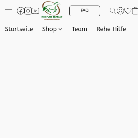
FAQ
Startseite
Shop
Team
Rehe Hilfe